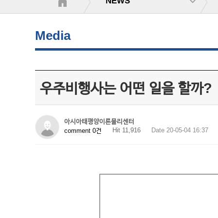
NEWS
Media
우주비행사는 어떤 일을 할까?
아시아태평양이론물리센터
Hit 11,916
Date 20-05-04 16:37
comment 0건