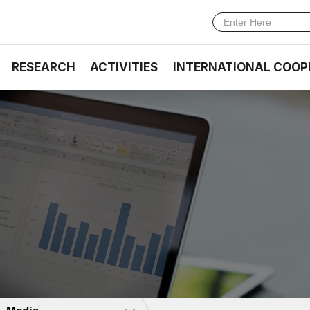
RESEARCH
ACTIVITIES
INTERNATIONAL COOP