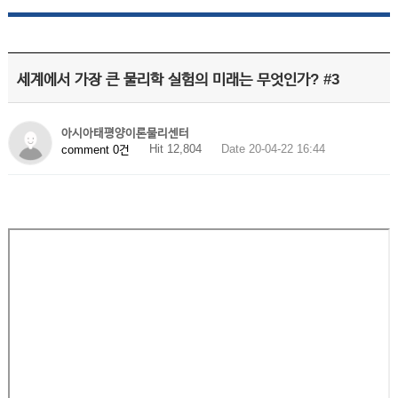
세계에서 가장 큰 물리학 실험의 미래는 무엇인가? #3
아시아태평양이론물리센터
Hit 12,804
Date 20-04-22 16:44
comment 0건