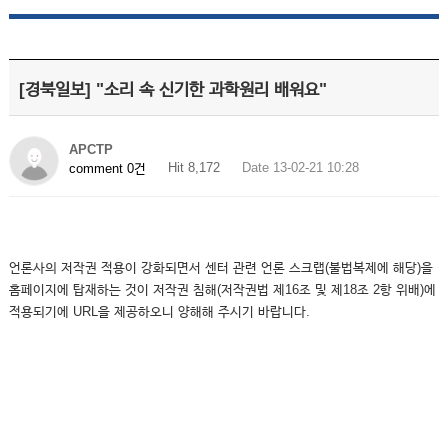
[경북일보] "소리 속 신기한 과학원리 배워요"
APCTP
Hit 8,172
Date 13-02-21 10:28
comment 0건
언론사의 저작권 적용이 강화되면서 센터 관련 언론 스크랩(불법복제에 해당)을
홈페이지에 탑재하는 것이 저작권 침해(저작권법 제16조 및 제18조 2항 위배)에
적용되기에 URL을 제공하오니 양해해 주시기 바랍니다.