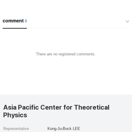
comment
0
There are no registered comments.
Asia Pacific Center for Theoretical
Physics
Representative
Kong-Ju-Bock LEE