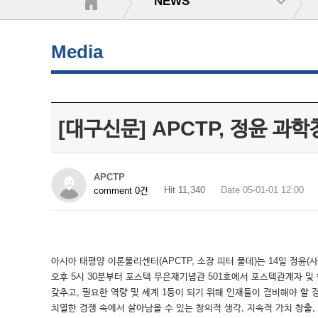
NEWS
Media
[대구신문] APCTP, 정윤 
APCTP
Hit 11,340
Date 05-01-01 12:00
comment 0건
아시아 태평양 이론물리센터(APCTP, 소장 피터 풀데)는 14일 정
오후 5시 30분부터 포스텍 무은재기념관 501호에서 포스텍관계자 및 
갖추고, 필요한 역량 및 세계 1등이 되기 위해 인재들이 겸비해야 할
치열한 경쟁 속에서 살아남을 수 있는 창의적 생각, 지속적 가치 창출