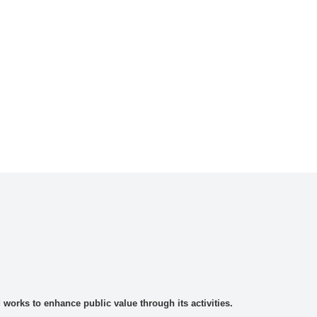
rks to enhance public value through its activities.