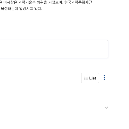
, 정윤 이사장은 과학기술부 차관을 지냈으며, 한국과학문화재단
 육성하는데 앞장서고 있다.
List