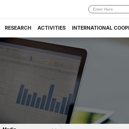
RESEARCH
ACTIVITIES
INTERNATIONAL COOP