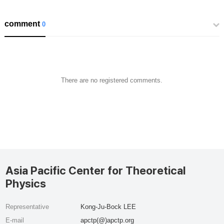
comment
0
There are no registered comments.
Asia Pacific Center for Theoretical
Physics
Representative
Kong-Ju-Bock LEE
E-mail
apctp(@)apctp.org