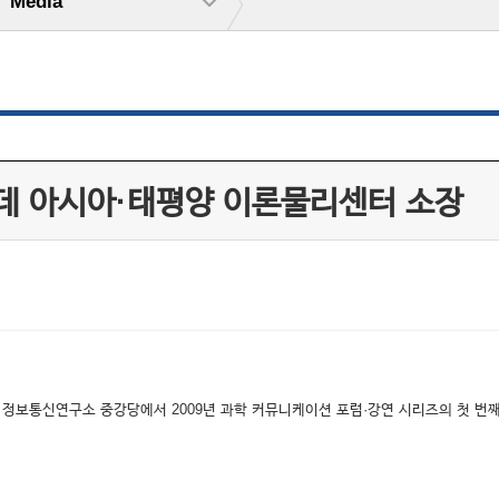
Media
 풀데 아시아·태평양 이론물리센터 소장
 정보통신연구소 중강당에서 2009년 과학 커뮤니케이션 포럼·강연 시리즈의 첫 번째