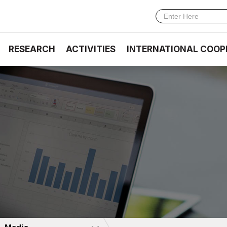
RESEARCH
ACTIVITIES
INTERNATIONAL COOP