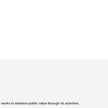
rks to enhance public value through its activities.