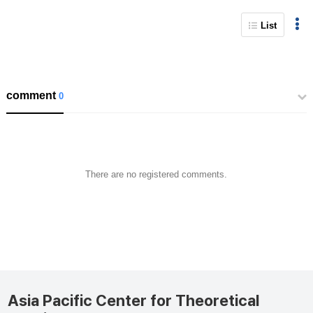
List
comment
0
There are no registered comments.
Asia Pacific Center for Theoretical