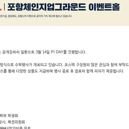
공개강좌의 일환으로 3월 14일 PI DAY를 진행합니다.
양한 방식으로 수학행사가 개최되고 있습니다. 포스텍 구성원의 많은 관심과 참여 부탁
즈를 통해 다양한 상품도 지급하며 행사 종료 후 음료와 함께 피자가 제공됩니다.
 학부 학생회
항시, 복권위원회
)/참가비용 무료
999A