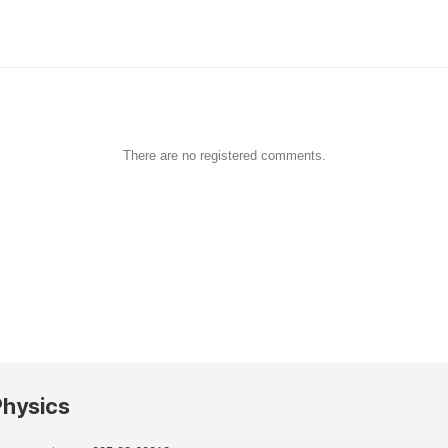
There are no registered comments.
Physics