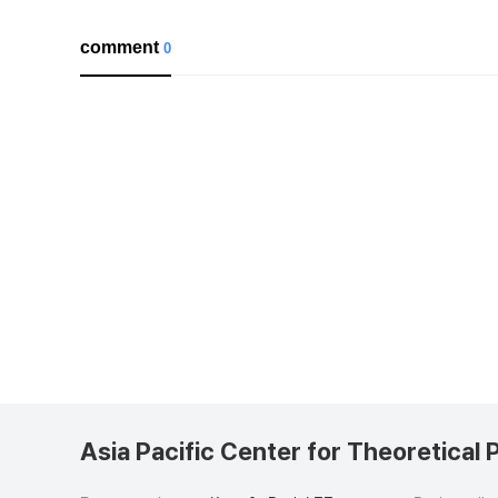
comment
0
Asia Pacific Center for Theoretical 