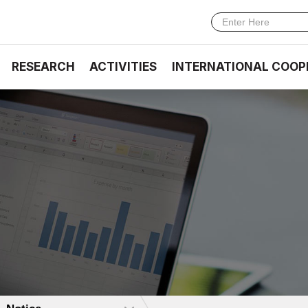
RESEARCH
ACTIVITIES
INTERNATIONAL COOP