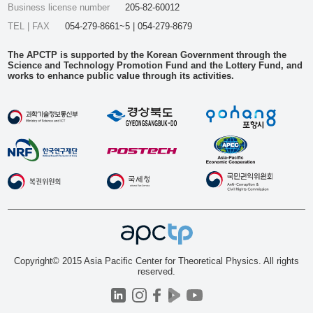
Business license number
205-82-60012
TEL | FAX
054-279-8661~5 | 054-279-8679
The APCTP is supported by the Korean Government through the
Science and Technology Promotion Fund and the Lottery Fund, and
works to enhance public value through its activities.
Copyright© 2015 Asia Pacific Center for Theoretical Physics. All rights
reserved.