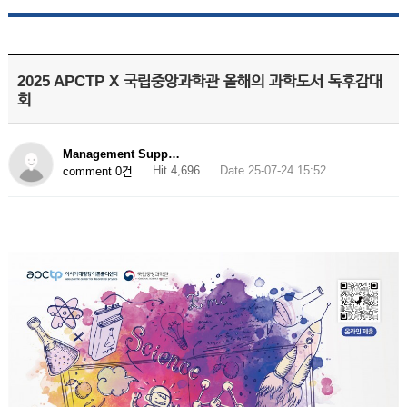
2025 APCTP X 국립중앙과학관 올해의 과학도서 독후감대
회
Management Supp…
Hit 4,696
Date 25-07-24 15:52
comment 0건