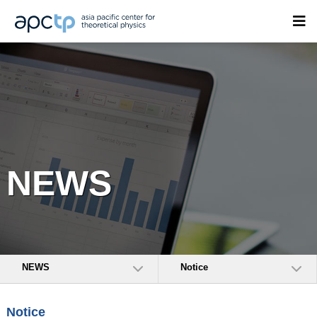
NEWS
NEWS
Notice
Notice